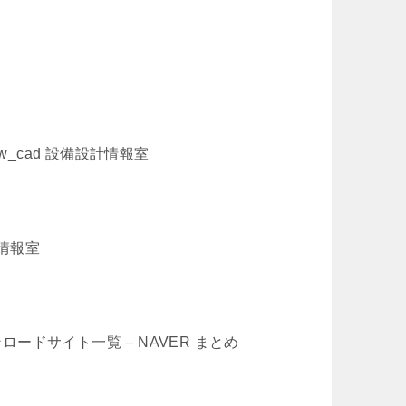
_cad 設備設計情報室
計情報室
ロードサイト一覧 – NAVER まとめ