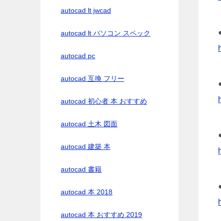
autocad lt jwcad
autocad lt パソコン スペック
autocad pc
autocad 互換 フリー
autocad 初心者 本 おすすめ
autocad 土木 図面
autocad 建築 本
autocad 書籍
autocad 本 2018
autocad 本 おすすめ 2019