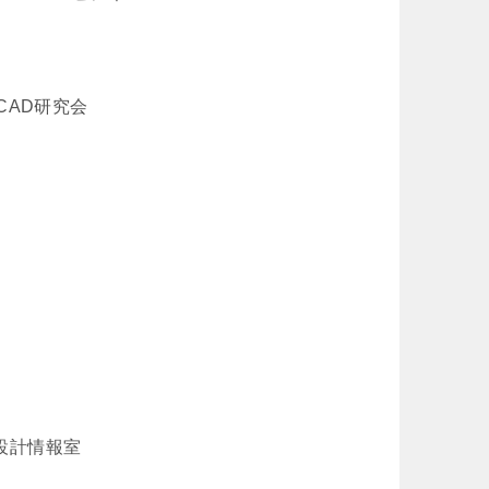
CAD研究会
備設計情報室