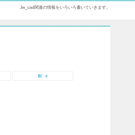
Jw_cad関連の情報をいろいろ書いていきます。
0