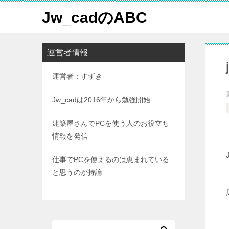
Jw_cadのABC
運営者情報
運営者：すずき
Jw_cadは2016年から勉強開始
建築屋さんでPCを使う人のお役立ち
情報を発信
仕事でPCを使えるのは恵まれている
と思うのが持論