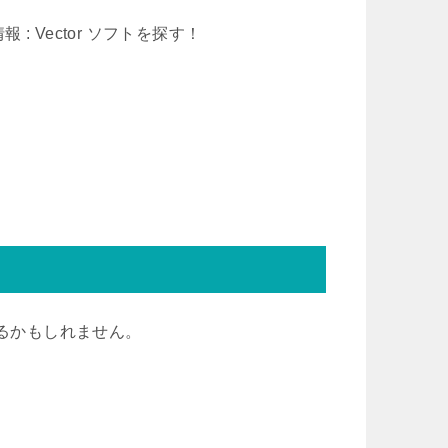
: Vector ソフトを探す！
有るかもしれません。