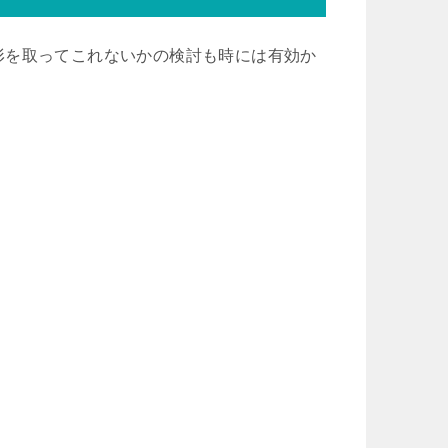
形を取ってこれないかの検討も時には有効か