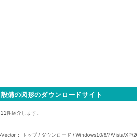
設備の図形のダウンロードサイト
↓11件紹介します。
●Vector： トップ / ダウンロード / Windows10/8/7/Vista/XP/