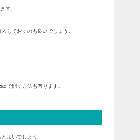
きます。
購入しておくのも良いでしょう。
_cadで開く方法も有ります。
るとよいでしょう。