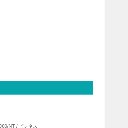
2000/NT / ビジネス