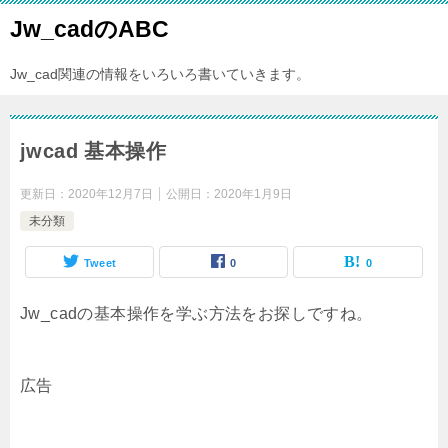
Jw_cadのABC
Jw_cad関連の情報をいろいろ書いていきます。
jwcad 基本操作
更新日：
2020年12月7日
公開日：
2020年1月9日
未分類
Tweet
0
0
Jw_cadの基本操作を学ぶ方法をお探しですね。
広告