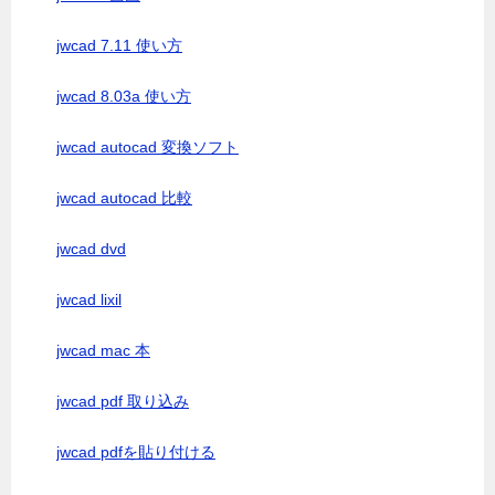
jwcad 7.11 使い方
jwcad 8.03a 使い方
jwcad autocad 変換ソフト
jwcad autocad 比較
jwcad dvd
jwcad lixil
jwcad mac 本
jwcad pdf 取り込み
jwcad pdfを貼り付ける