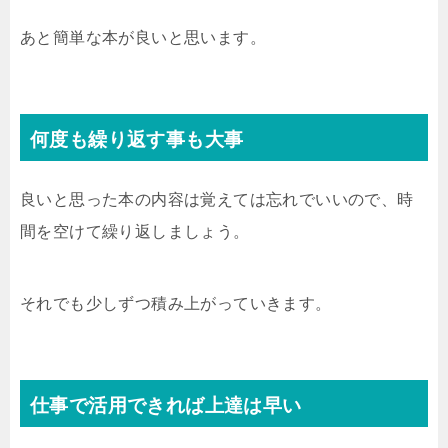
あと簡単な本が良いと思います。
何度も繰り返す事も大事
良いと思った本の内容は覚えては忘れでいいので、時
間を空けて繰り返しましょう。
それでも少しずつ積み上がっていきます。
仕事で活用できれば上達は早い