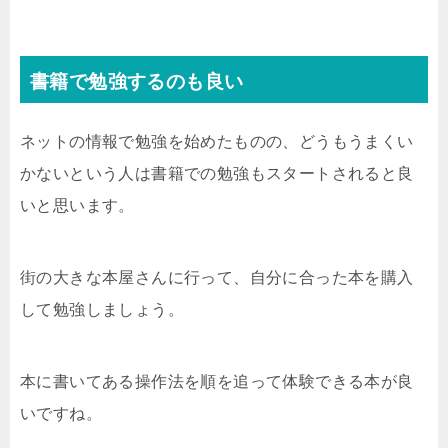
書籍で勉強するのも良い
ネットの情報で勉強を始めたものの、どうもうまくい
かないという人は書籍での勉強もスタートされると良
いと思います。
街の大きな本屋さんに行って、自分に合った本を購入
して勉強しましょう。
本に書いてある操作法を順を追って体験できる本が良
いですね。