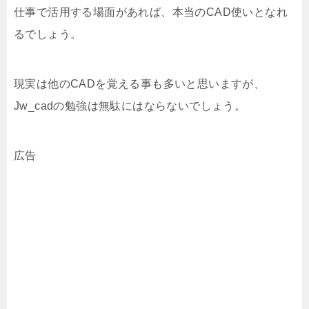
仕事で活用する場面があれば、本当のCAD使いとなれ
るでしょう。
現実は他のCADを覚える事も多いと思いますが、
Jw_cadの勉強は無駄にはならないでしょう。
広告