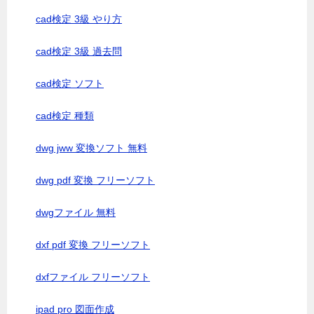
cad検定 3級 やり方
cad検定 3級 過去問
cad検定 ソフト
cad検定 種類
dwg jww 変換ソフト 無料
dwg pdf 変換 フリーソフト
dwgファイル 無料
dxf pdf 変換 フリーソフト
dxfファイル フリーソフト
ipad pro 図面作成