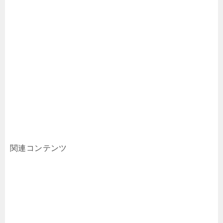
関連コンテンツ