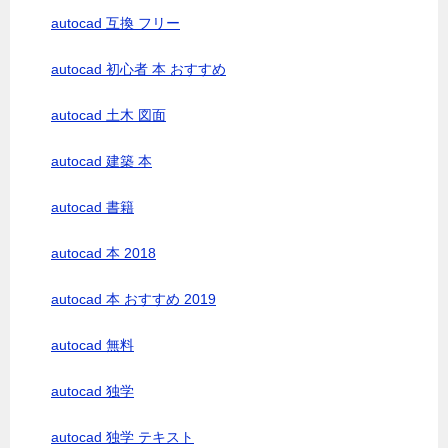
autocad 互換 フリー
autocad 初心者 本 おすすめ
autocad 土木 図面
autocad 建築 本
autocad 書籍
autocad 本 2018
autocad 本 おすすめ 2019
autocad 無料
autocad 独学
autocad 独学 テキスト