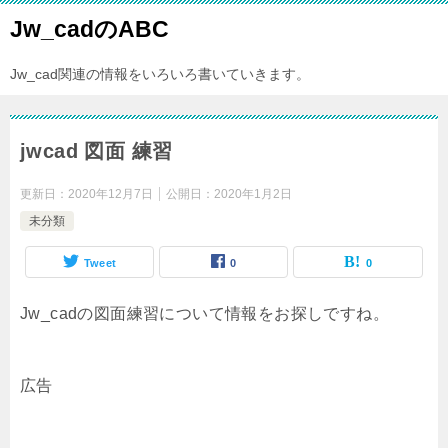
Jw_cadのABC
Jw_cad関連の情報をいろいろ書いていきます。
jwcad 図面 練習
更新日：
2020年12月7日
公開日：
2020年1月2日
未分類
Tweet
0
0
Jw_cadの図面練習について情報をお探しですね。
広告