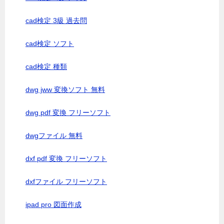
cad検定 3級 過去問
cad検定 ソフト
cad検定 種類
dwg jww 変換ソフト 無料
dwg pdf 変換 フリーソフト
dwgファイル 無料
dxf pdf 変換 フリーソフト
dxfファイル フリーソフト
ipad pro 図面作成