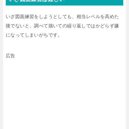
いざ図面練習をしようとしても、相当レベルを高めた
後でないと、調べて描いての繰り返しではかどらず嫌
になってしまいがちです。
広告