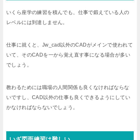
いくら座学の練習を積んでも、仕事で鍛えている人の
レベルには到達しません。
仕事に就くと、Jw_cad以外のCADがメインで使われて
いて、そのCADを一から覚え直す事になる場合が多い
でしょう。
教わるためには職場の人間関係も良くなければならな
いですし、CAD以外の仕事も良くできるようにしてい
かなければならないでしょう。
いざ図面練習は難しい