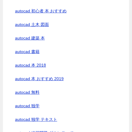
autocad 初心者 本 おすすめ
autocad 土木 図面
autocad 建築 本
autocad 書籍
autocad 本 2018
autocad 本 おすすめ 2019
autocad 無料
autocad 独学
autocad 独学 テキスト