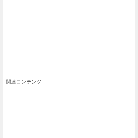
関連コンテンツ