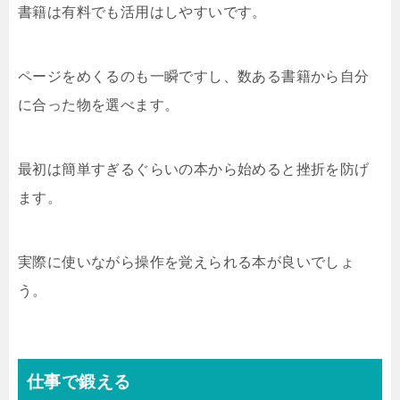
書籍は有料でも活用はしやすいです。
ページをめくるのも一瞬ですし、数ある書籍から自分
に合った物を選べます。
最初は簡単すぎるぐらいの本から始めると挫折を防げ
ます。
実際に使いながら操作を覚えられる本が良いでしょ
う。
仕事で鍛える