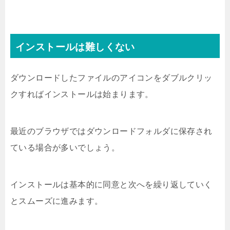
インストールは難しくない
ダウンロードしたファイルのアイコンをダブルクリッ
クすればインストールは始まります。
最近のブラウザではダウンロードフォルダに保存され
ている場合が多いでしょう。
インストールは基本的に同意と次へを繰り返していく
とスムーズに進みます。