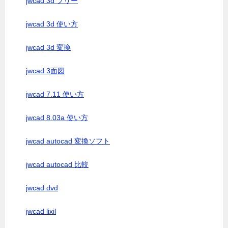
jwcad 3d フリー
jwcad 3d 使い方
jwcad 3d 変換
jwcad 3面図
jwcad 7.11 使い方
jwcad 8.03a 使い方
jwcad autocad 変換ソフト
jwcad autocad 比較
jwcad dvd
jwcad lixil