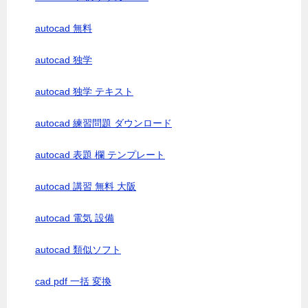
autocad 無料
autocad 独学
autocad 独学 テキスト
autocad 練習問題 ダウンロード
autocad 表題 欄 テンプレート
autocad 講習 無料 大阪
autocad 電気 設備
autocad 類似ソフト
cad pdf 一括 変換