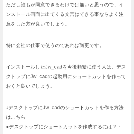
ただし誰もが同意できるわけでは無いと思うので、イ
ンストール画面に出てくる文言はできる事ならよく注
意をした方が良いでしょう。
特に会社の仕事で使うのであれば尚更です。
インストールしたJw_cadを今後頻繁に使う人は、デス
クトップにJw_cadの起動用にショートカットを作って
おくと良いでしょう。
↓デスクトップにJw_cadのショートカットを作る方法
はこちら
●デスクトップにショートカットを作成するには？：