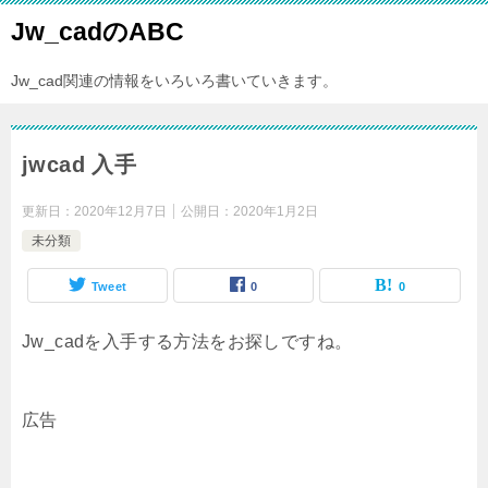
Jw_cadのABC
Jw_cad関連の情報をいろいろ書いていきます。
jwcad 入手
更新日：
2020年12月7日
公開日：
2020年1月2日
未分類
Tweet
0
0
Jw_cadを入手する方法をお探しですね。
広告