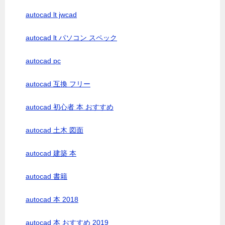
autocad lt jwcad
autocad lt パソコン スペック
autocad pc
autocad 互換 フリー
autocad 初心者 本 おすすめ
autocad 土木 図面
autocad 建築 本
autocad 書籍
autocad 本 2018
autocad 本 おすすめ 2019