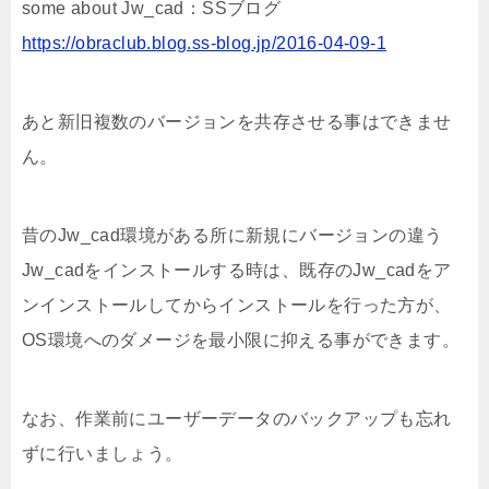
some about Jw_cad：SSブログ
https://obraclub.blog.ss-blog.jp/2016-04-09-1
あと新旧複数のバージョンを共存させる事はできませ
ん。
昔のJw_cad環境がある所に新規にバージョンの違う
Jw_cadをインストールする時は、既存のJw_cadをア
ンインストールしてからインストールを行った方が、
OS環境へのダメージを最小限に抑える事ができます。
なお、作業前にユーザーデータのバックアップも忘れ
ずに行いましょう。