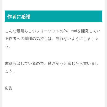
作者に感謝
こんな素晴らしいフリーソフトのJw_cadを開発してい
る作者への感謝の気持ちは、忘れないようにしましょ
う。
書籍も出しているので、良さそうと感じたら買いまし
ょう。
広告