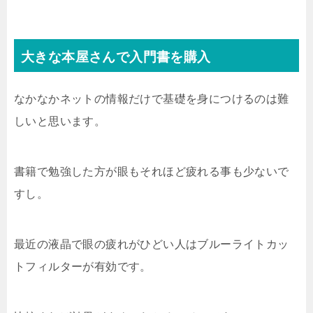
大きな本屋さんで入門書を購入
なかなかネットの情報だけで基礎を身につけるのは難
しいと思います。
書籍で勉強した方が眼もそれほど疲れる事も少ないで
すし。
最近の液晶で眼の疲れがひどい人はブルーライトカッ
トフィルターが有効です。