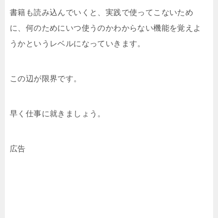
書籍も読み込んでいくと、実践で使ってこないため
に、何のためにいつ使うのかわからない機能を覚えよ
うかというレベルになっていきます。
この辺が限界です。
早く仕事に就きましょう。
広告