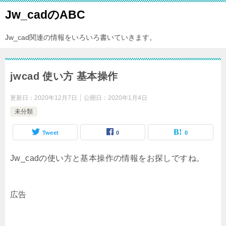
Jw_cadのABC
Jw_cad関連の情報をいろいろ書いていきます。
jwcad 使い方 基本操作
更新日：
2020年12月7日
公開日：
2020年1月4日
未分類
Tweet
0
0
Jw_cadの使い方と基本操作の情報をお探しですね。
広告