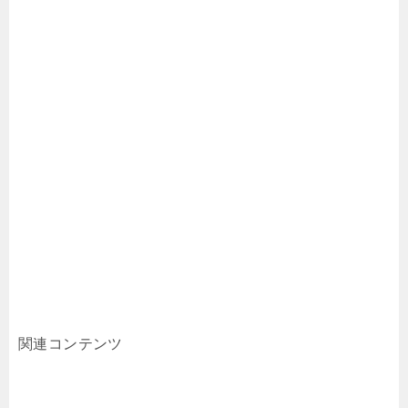
関連コンテンツ