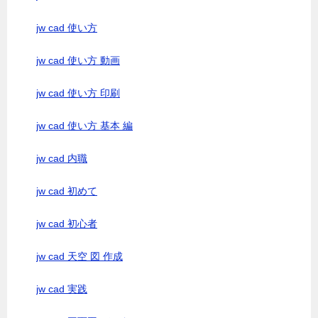
jw cad 使い方
jw cad 使い方 動画
jw cad 使い方 印刷
jw cad 使い方 基本 編
jw cad 内職
jw cad 初めて
jw cad 初心者
jw cad 天空 図 作成
jw cad 実践