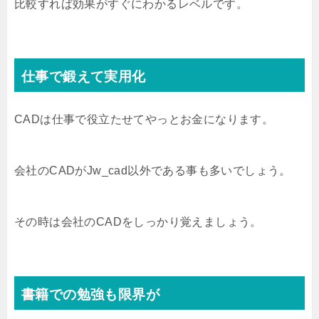
比較すれば効果がすぐにわかるレベルです。
仕事で鍛えて実用化
CADは仕事で役立たせてやっとお金になります。
会社のCADがJw_cad以外である事も多いでしょう。
その時は会社のCADをしっかり覚えましょう。
書籍での勉強も限界が