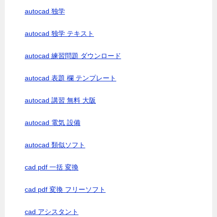
autocad 独学
autocad 独学 テキスト
autocad 練習問題 ダウンロード
autocad 表題 欄 テンプレート
autocad 講習 無料 大阪
autocad 電気 設備
autocad 類似ソフト
cad pdf 一括 変換
cad pdf 変換 フリーソフト
cad アシスタント