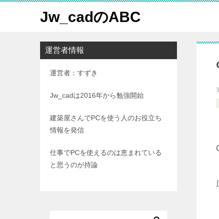
Jw_cadのABC
運営者情報
運営者：すずき
Jw_cadは2016年から勉強開始
建築屋さんでPCを使う人のお役立ち
情報を発信
仕事でPCを使えるのは恵まれている
と思うのが持論