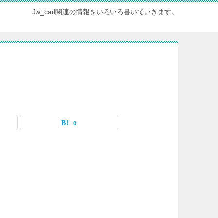
Jw_cad関連の情報をいろいろ書いていきます。
0