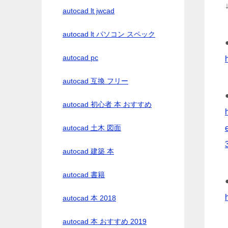
autocad lt jwcad
autocad lt パソコン スペック
autocad pc
autocad 互換 フリー
autocad 初心者 本 おすすめ
autocad 土木 図面
autocad 建築 本
autocad 書籍
autocad 本 2018
autocad 本 おすすめ 2019