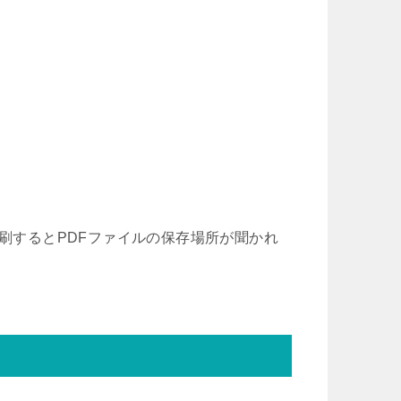
印刷するとPDFファイルの保存場所が聞かれ