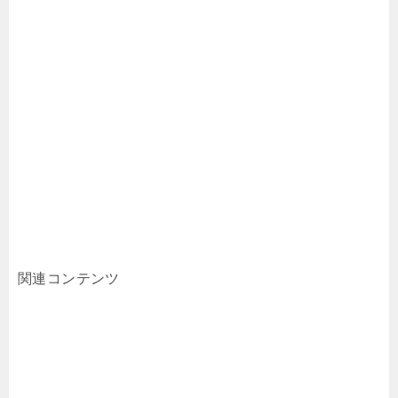
関連コンテンツ