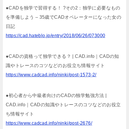
●CADを独学で習得する！ ?その2：独学に必要なもの
を準備しよう – 35歳でCADオペレーターになった女の
日記
https://cad.hateblo.jp/entry/2018/06/26/073000
●CADの資格って独学できる？ | CAD.info｜CADの知
識やトレースのコツなどのお役立ち情報サイト
https://www.cadcad.info/ninki/post-1573-2/
●初心者から中級者向けのCADの独学勉強方法 |
CAD.info｜CADの知識やトレースのコツなどのお役立
ち情報サイト
https://www.cadcad.info/ninki/post-2676/