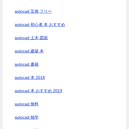
autocad 互換 フリー
autocad 初心者 本 おすすめ
autocad 土木 図面
autocad 建築 本
autocad 書籍
autocad 本 2018
autocad 本 おすすめ 2019
autocad 無料
autocad 独学