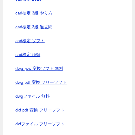
cad検定 3級 やり方
cad検定 3級 過去問
cad検定 ソフト
cad検定 種類
dwg jww 変換ソフト 無料
dwg pdf 変換 フリーソフト
dwgファイル 無料
dxf pdf 変換 フリーソフト
dxfファイル フリーソフト