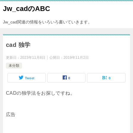
Jw_cadのABC
Jw_cad関連の情報をいろいろ書いていきます。
cad 独学
更新日：
2023年11月8日
公開日：
2019年11月2日
未分類
Tweet
0
0
CADの独学法をお探しですね。
広告