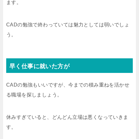
ます。
CADの勉強で終わっていては魅力としては弱いでしょ
う。
早く仕事に就いた方が
CADの勉強もいいですが、今までの積み重ねを活かせ
る職場を探しましょう。
休みすぎていると、どんどん立場は悪くなっていきま
す。