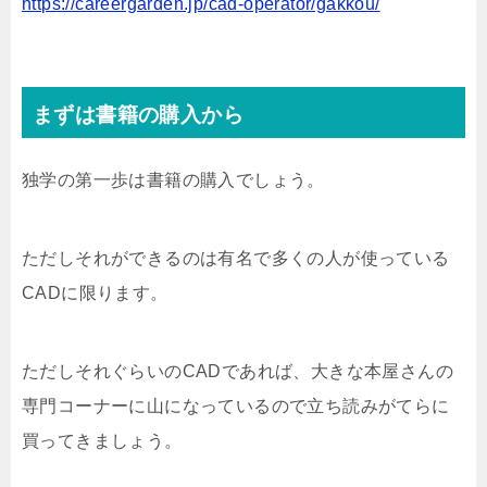
https://careergarden.jp/cad-operator/gakkou/
まずは書籍の購入から
独学の第一歩は書籍の購入でしょう。
ただしそれができるのは有名で多くの人が使っている
CADに限ります。
ただしそれぐらいのCADであれば、大きな本屋さんの
専門コーナーに山になっているので立ち読みがてらに
買ってきましょう。