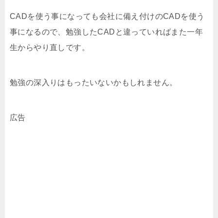
CADを使う事になっても会社に備え付けのCADを使う
事になるので、勉強したCADと違っていればまた一年
生からやり直しです。
勉強の深入りはもったいないかもしれません。
広告