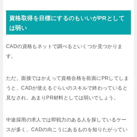
資格取得を目標にするのもいいがPRとして
は弱い
CADの資格もネットで調べるといくつか見つかりま
す。
ただ、面接ではかえって資格合格を前面にPRしてしま
うと、CADが使えるぐらいのスキルで終わっていると
見なされ、あまりPR材料としては弱いでしょう。
中途採用の求人では即戦力のある人を探しているケー
スが多く、CADの向こうにあるものを知りたがってい