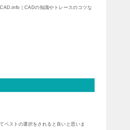
AD.info｜CADの知識やトレースのコツな
してベストの選択をされると良いと思いま