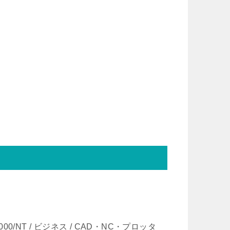
XP/2000/NT / ビジネス / CAD・NC・プロッタ