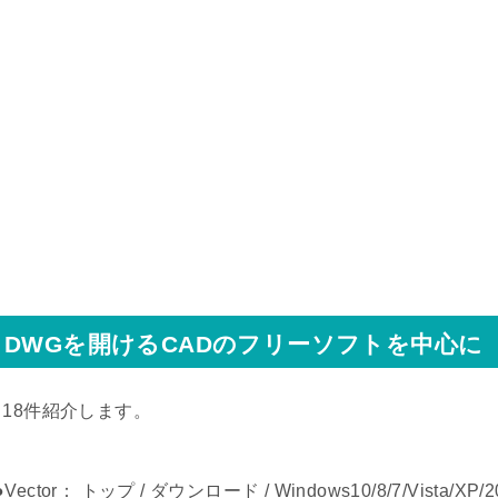
DWGを開けるCADのフリーソフトを中心に
↓18件紹介します。
●Vector： トップ / ダウンロード / Windows10/8/7/Vista/