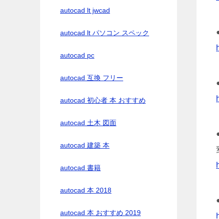
autocad lt jwcad
autocad lt パソコン スペック
autocad pc
autocad 互換 フリー
autocad 初心者 本 おすすめ
autocad 土木 図面
autocad 建築 本
autocad 書籍
autocad 本 2018
autocad 本 おすすめ 2019