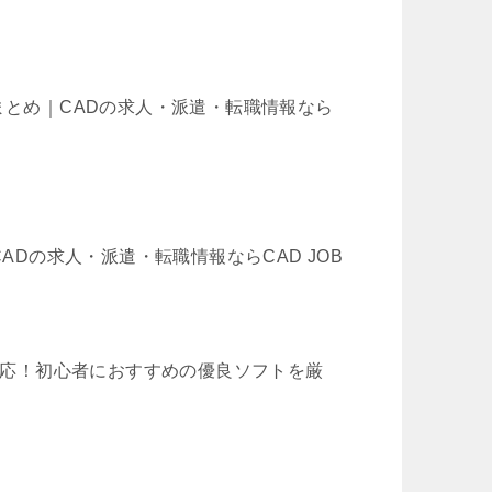
まとめ｜CADの求人・派遣・転職情報なら
ADの求人・派遣・転職情報ならCAD JOB
D対応！初心者におすすめの優良ソフトを厳