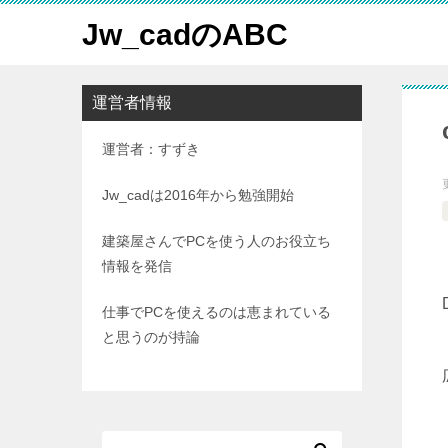
Jw_cadのABC
運営者情報
運営者：すずき
Jw_cadは2016年から勉強開始
建築屋さんでPCを使う人のお役立ち
情報を発信
仕事でPCを使えるのは恵まれている
と思うのが持論