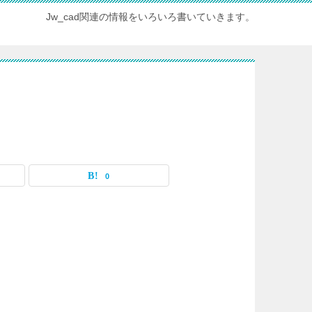
Jw_cad関連の情報をいろいろ書いていきます。
0