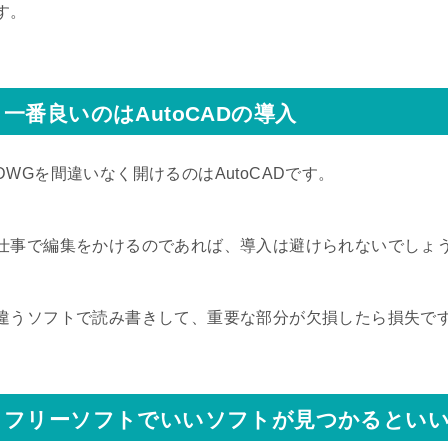
す。
一番良いのはAutoCADの導入
DWGを間違いなく開けるのはAutoCADです。
仕事で編集をかけるのであれば、導入は避けられないでしょ
違うソフトで読み書きして、重要な部分が欠損したら損失で
フリーソフトでいいソフトが見つかるとい