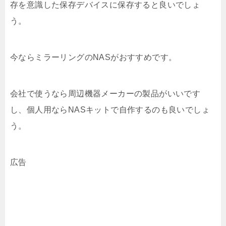
存を意識した保存デバイスに保存すると良いでしょ
う。
今ならミラーリングのNASがおすすめです。
会社で使うなら周辺機器メーカーの製品がいいです
し、個人用ならNASキットで自作するのも良いでしょ
う。
広告