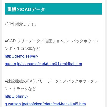
重機のCADデータ
↓11件紹介します。
●CAD フリーデータ／油圧ショベル・バックホウ・ユ
ンボ・生コン車など
http://demo.server-
queen.jp/osusume/cad/data/01kenkikai.htm
●建設機械のCADフリーデータ１／バックホウ・クレー
ン・トラックなど
http://johnny-
g.watson.jp/frsoft/kenfrdata/cad/kenkikai5.htm