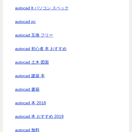
autocad lt パソコン スペック
autocad pc
autocad 互換 フリー
autocad 初心者 本 おすすめ
autocad 土木 図面
autocad 建築 本
autocad 書籍
autocad 本 2018
autocad 本 おすすめ 2019
autocad 無料