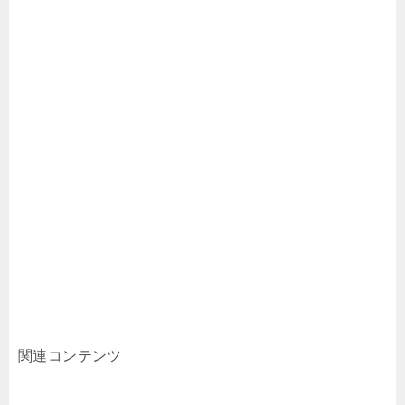
関連コンテンツ