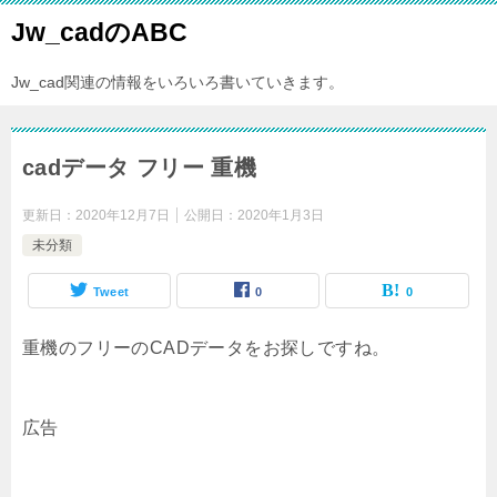
Jw_cadのABC
Jw_cad関連の情報をいろいろ書いていきます。
cadデータ フリー 重機
更新日：
2020年12月7日
公開日：
2020年1月3日
未分類
Tweet
0
0
重機のフリーのCADデータをお探しですね。
広告