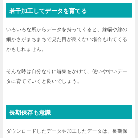
若干加工してデータを育てる
いろいろな所からデータを持ってくると、線幅や線の
細かさがまちまちで見た目が良くない場合も出てくる
かもしれません。
そんな時は自分なりに編集をかけて、使いやすいデー
タに育てていくと良いでしょう。
長期保存も意識
ダウンロードしたデータや加工したデータは、長期保