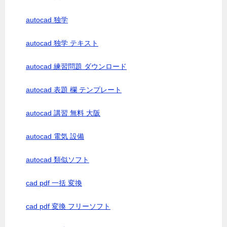
autocad 独学
autocad 独学 テキスト
autocad 練習問題 ダウンロード
autocad 表題 欄 テンプレート
autocad 講習 無料 大阪
autocad 電気 設備
autocad 類似ソフト
cad pdf 一括 変換
cad pdf 変換 フリーソフト