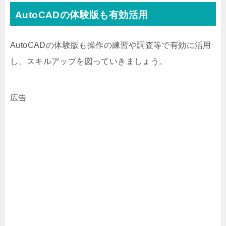
AutoCADの体験版も有効活用
AutoCADの体験版も操作の練習や調査等で有効に活用
し、スキルアップを図っていきましょう。
広告