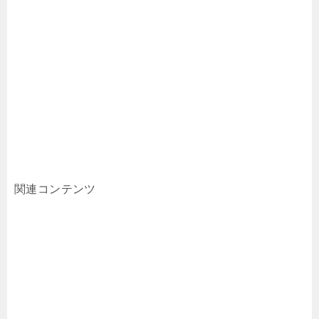
関連コンテンツ