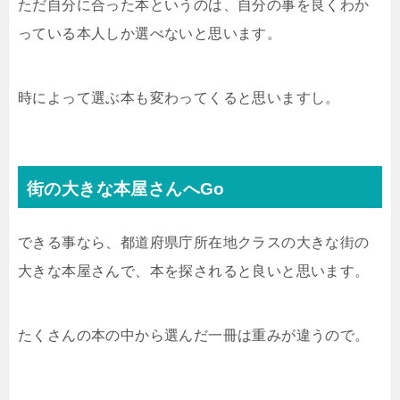
ただ自分に合った本というのは、自分の事を良くわか
っている本人しか選べないと思います。
時によって選ぶ本も変わってくると思いますし。
街の大きな本屋さんへGo
できる事なら、都道府県庁所在地クラスの大きな街の
大きな本屋さんで、本を探されると良いと思います。
たくさんの本の中から選んだ一冊は重みが違うので。