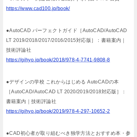
https://www.cad100.jp/book/
●AutoCAD パーフェクトガイド［AutoCAD/AutoCAD
LT 2019/2018/2017/2016/2015対応版］：書籍案内｜
技術評論社
https://gihyo.jp/book/2018/978-4-7741-9808-8
●デザインの学校 これからはじめる AutoCADの本
［AutoCAD/AutoCAD LT 2020/2019/2018対応版］：
書籍案内｜技術評論社
https://gihyo.jp/book/2019/978-4-297-10652-2
●CAD初心者が取り組むべき独学方法とおすすめ本・参