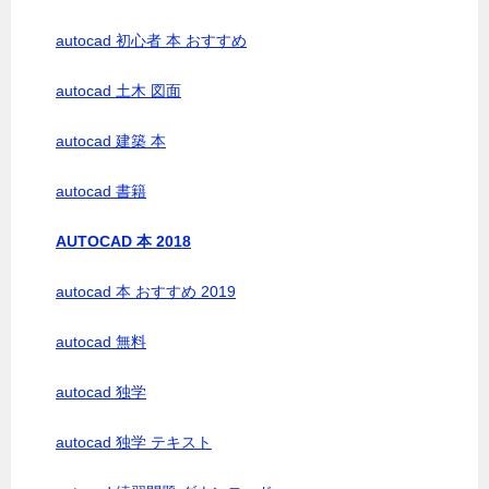
autocad 初心者 本 おすすめ
autocad 土木 図面
autocad 建築 本
autocad 書籍
AUTOCAD 本 2018
autocad 本 おすすめ 2019
autocad 無料
autocad 独学
autocad 独学 テキスト