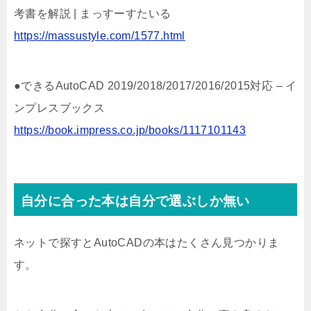
考書を解説 | まっすーすたいる
https://massustyle.com/1577.html
●できるAutoCAD 2019/2018/2017/2016/2015対応 – イ
ンプレスブックス
https://book.impress.co.jp/books/1117101143
自分に合った本は自分で選ぶしか無い
ネットで探すとAutoCADの本はたくさん見つかりま
す。