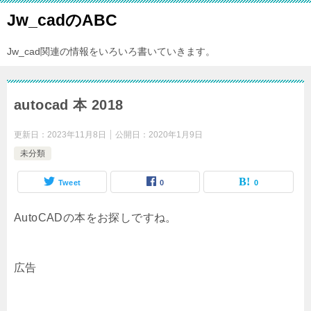
Jw_cadのABC
Jw_cad関連の情報をいろいろ書いていきます。
autocad 本 2018
更新日：
2023年11月8日
公開日：
2020年1月9日
未分類
Tweet
0
0
AutoCADの本をお探しですね。
広告