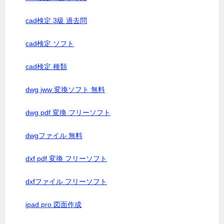
cad検定 3級 過去問
cad検定 ソフト
cad検定 種類
dwg jww 変換ソフト 無料
dwg pdf 変換 フリーソフト
dwgファイル 無料
dxf pdf 変換 フリーソフト
dxfファイル フリーソフト
ipad pro 図面作成