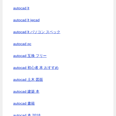
autocad lt
autocad lt jwcad
autocad lt パソコン スペック
autocad pc
autocad 互換 フリー
autocad 初心者 本 おすすめ
autocad 土木 図面
autocad 建築 本
autocad 書籍
autocad 本 2018