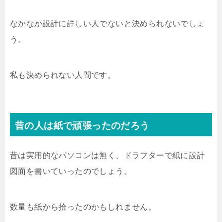
なかなか設計に詳しい人でないと決められないでしょ
う。
私も決められない人間です。
昔の人は紙で頑張ったのだろう
昔は実用的なパソコンは無く、ドラフターで紙に設計
図面を書いていったのでしょう。
数量も紙から拾ったのかもしれません。