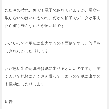
ただ今の時代、何でも電子化されていますが、場所を
取らないのはいいものの、何かの拍子でデータが消え
たら何も残らないのが怖い所です。
かといって今更紙に出力するのも面倒ですし、管理も
しきれなかったりします。
ただ思い出の写真等は紙に出せるといいのですが、デ
ジカメで気軽にたくさん撮ってしまうので紙に出すの
も億劫だったりします。
広告