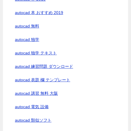
autocad 本 おすすめ 2019
autocad 無料
autocad 独学
autocad 独学 テキスト
autocad 練習問題 ダウンロード
autocad 表題 欄 テンプレート
autocad 講習 無料 大阪
autocad 電気 設備
autocad 類似ソフト