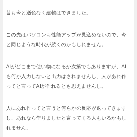
昔も今と遜色なく建物はできました。
この先はパソコンも性能アップが見込めないので、今
と同じような時代が続くのかもしれません。
AIがどこまで使い物になるか次第でもありますが、AI
も何か入力しないと出力はされませんし、人があれ作
ってと言ってAIが作れるとも思えませんし。
人にあれ作ってと言うと何らかの反応が返ってきます
し、あれなら作りましたと言ってくる人もいるかもし
れません。