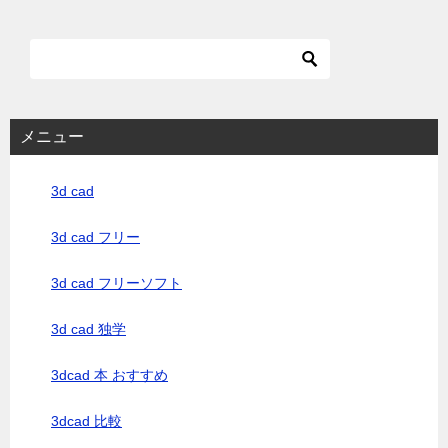
メニュー
3d cad
3d cad フリー
3d cad フリーソフト
3d cad 独学
3dcad 本 おすすめ
3dcad 比較