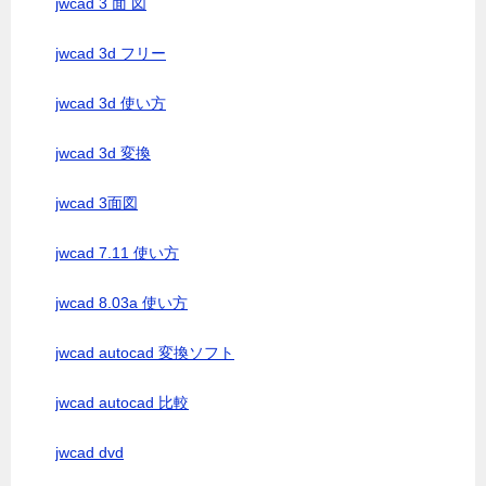
jwcad 3 面 図
jwcad 3d フリー
jwcad 3d 使い方
jwcad 3d 変換
jwcad 3面図
jwcad 7.11 使い方
jwcad 8.03a 使い方
jwcad autocad 変換ソフト
jwcad autocad 比較
jwcad dvd