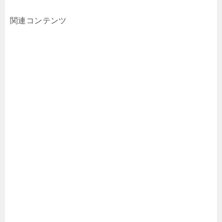
関連コンテンツ