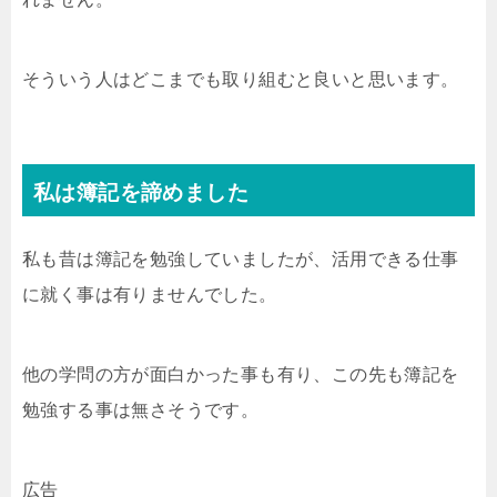
そういう人はどこまでも取り組むと良いと思います。
私は簿記を諦めました
私も昔は簿記を勉強していましたが、活用できる仕事
に就く事は有りませんでした。
他の学問の方が面白かった事も有り、この先も簿記を
勉強する事は無さそうです。
広告