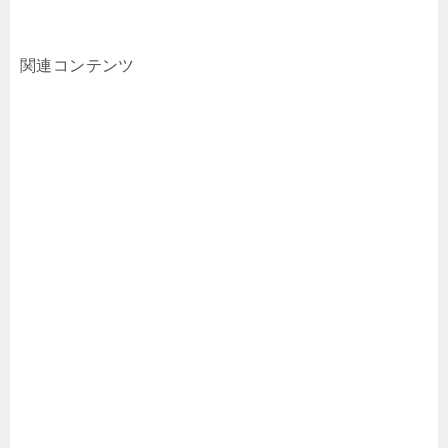
関連コンテンツ