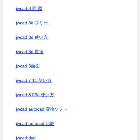
jwcad 3 面 図
jwcad 3d フリー
jwcad 3d 使い方
jwcad 3d 変換
jwcad 3面図
jwcad 7.11 使い方
jwcad 8.03a 使い方
jwcad autocad 変換ソフト
jwcad autocad 比較
jwcad dvd