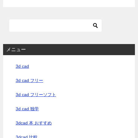
メニュー
3d cad
3d cad フリー
3d cad フリーソフト
3d cad 独学
3dcad 本 おすすめ
3dcad 比較