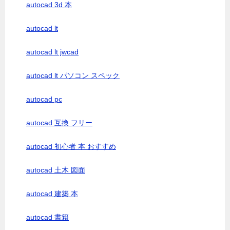
autocad 3d 本
autocad lt
autocad lt jwcad
autocad lt パソコン スペック
autocad pc
autocad 互換 フリー
autocad 初心者 本 おすすめ
autocad 土木 図面
autocad 建築 本
autocad 書籍