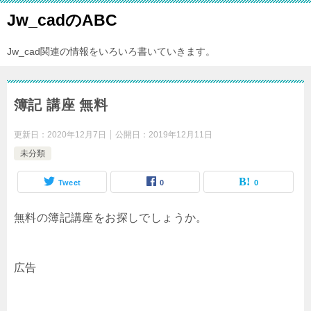
Jw_cadのABC
Jw_cad関連の情報をいろいろ書いていきます。
簿記 講座 無料
更新日：
2020年12月7日
公開日：
2019年12月11日
未分類
Tweet
0
0
無料の簿記講座をお探しでしょうか。
広告