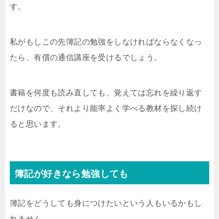
す。
私がもしこの先簿記の勉強をしなければならなくなっ
たら、有償の通信講座を受けるでしょう。
書籍を何度も読み直しても、覚えては忘れを繰り返す
だけなので、それより能率よく学べる教材を探し続け
ると思います。
簿記が好きなら勉強しても
簿記をどうしても身につけたいという人もいるかもし
れません。