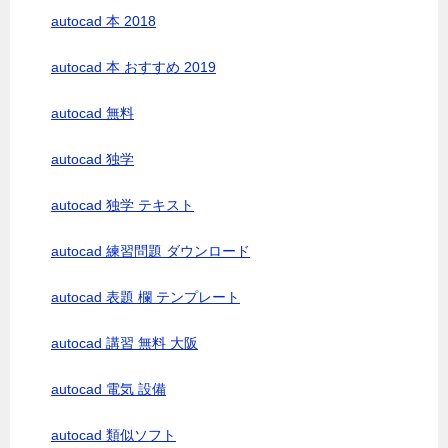
autocad 本 2018
autocad 本 おすすめ 2019
autocad 無料
autocad 独学
autocad 独学 テキスト
autocad 練習問題 ダウンロード
autocad 表題 欄 テンプレート
autocad 講習 無料 大阪
autocad 電気 設備
autocad 類似ソフト