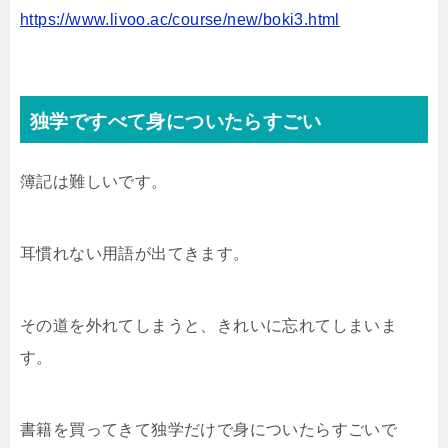
https://www.livoo.ac/course/new/boki3.html
独学ですべて身についたらすごい
簿記は難しいです。
耳慣れない用語が出てきます。
その道を外れてしまうと、きれいに忘れてしまいま
す。
書籍を買ってきて独学だけで身についたらすごいで