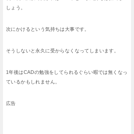
しょう。
次にかけるという気持ちは大事です。
そうしないと永久に受からなくなってしまいます。
1年後はCADの勉強をしてられるぐらい暇では無くなっ
ているかもしれません。
広告