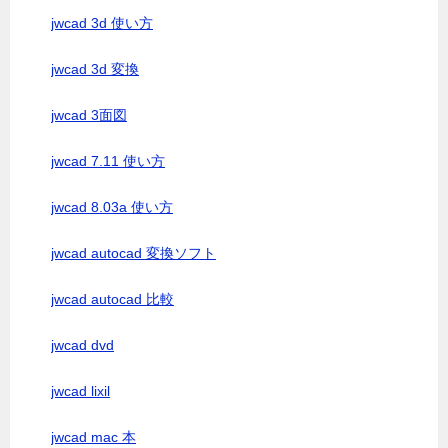
jwcad 3d 使い方
jwcad 3d 変換
jwcad 3面図
jwcad 7.11 使い方
jwcad 8.03a 使い方
jwcad autocad 変換ソフト
jwcad autocad 比較
jwcad dvd
jwcad lixil
jwcad mac 本