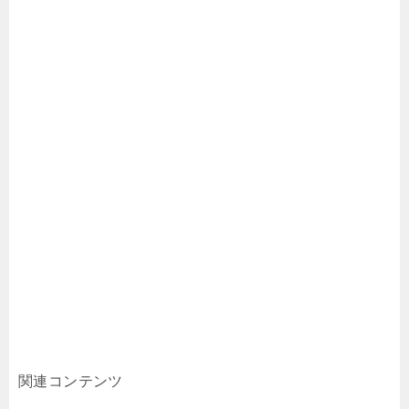
関連コンテンツ