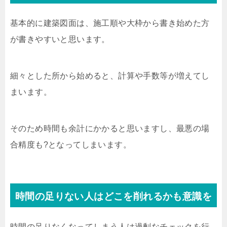
基本的に建築図面は、施工順や大枠から書き始めた方
が書きやすいと思います。
細々とした所から始めると、計算や手数等が増えてし
まいます。
そのため時間も余計にかかると思いますし、最悪の場
合精度も?となってしまいます。
時間の足りない人はどこを削れるかも意識を
時間の足りなくなってしまう人は過剰なチェックを行