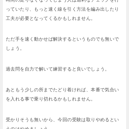
っていたり、もっと速く線を引く方法を編み出したり
工夫が必要となってくるかもしれません。
ただ手を速く動かせば解決するというものでも無いで
しょう。
過去問を自力で解いて練習すると良いでしょう。
あともう少しの所までたどり着ければ、本番で気合い
を入れる事で乗り切れるかもしれません。
受かりそうも無いから、今回の受験は取りやめるとい
うのはやめましょう。