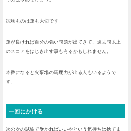
試験ものは運も大切です。
運が良ければ自分の強い問題が出てきて、過去問以上
のスコアをはじき出す事も有るかもしれません。
本番になると火事場の馬鹿力が出る人もいるようで
す。
一回にかける
次の次の試験で受かればいいやという気持ちは捨てま