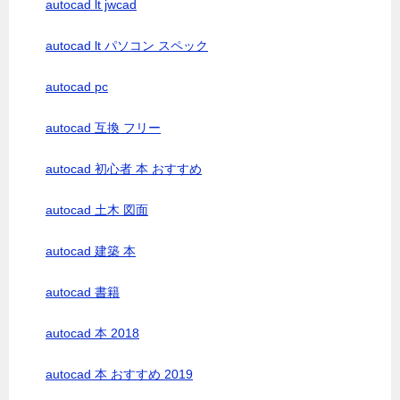
autocad lt jwcad
autocad lt パソコン スペック
autocad pc
autocad 互換 フリー
autocad 初心者 本 おすすめ
autocad 土木 図面
autocad 建築 本
autocad 書籍
autocad 本 2018
autocad 本 おすすめ 2019