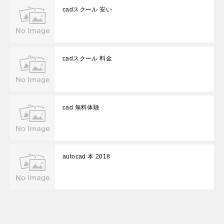
cadスクール 安い
cadスクール 料金
cad 無料体験
autocad 本 2018