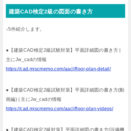
建築CAD検定2級の図面の書き方
↓5件紹介します。
●【建築CAD検定2級試験対策】平面詳細図の書き方 |
主にJw_cadの情報
https://cad.miscmemo.com/aacl/floor-plan-detail/
●【建築CAD検定2級試験対策】平面詳細図の書き方(動
画編) | 主にJw_cadの情報
https://cad.miscmemo.com/aacl/floor-plan-videos/
●【建築CAD検定2級対策】平面詳細図の書き方(設備機