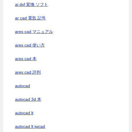
ai dxf 変換 ソフト
ar cad 電気 記号
ares cad マニュアル
ares cad 使い方
ares cad 本
ares cad 評判
autocad
autocad 3d 本
autocad lt
autocad lt jwcad