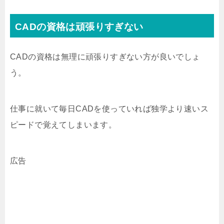
CADの資格は頑張りすぎない
CADの資格は無理に頑張りすぎない方が良いでしょ
う。
仕事に就いて毎日CADを使っていれば独学より速いス
ピードで覚えてしまいます。
広告