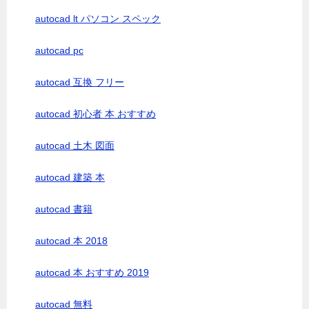
autocad lt パソコン スペック
autocad pc
autocad 互換 フリー
autocad 初心者 本 おすすめ
autocad 土木 図面
autocad 建築 本
autocad 書籍
autocad 本 2018
autocad 本 おすすめ 2019
autocad 無料