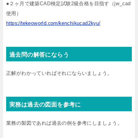
●２ヶ月で建築CAD検定試験2級合格を目指す（jw_cad
使用）
https://tekeoworld.com/kenchikucad2kyu/
過去問の解答にならう
正解がわかっていればそれにならいましょう。
実務は過去の図面を参考に
業務の製図であれば過去の例を参考にしましょう。