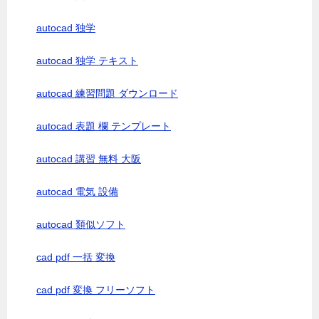
autocad 独学
autocad 独学 テキスト
autocad 練習問題 ダウンロード
autocad 表題 欄 テンプレート
autocad 講習 無料 大阪
autocad 電気 設備
autocad 類似ソフト
cad pdf 一括 変換
cad pdf 変換 フリーソフト