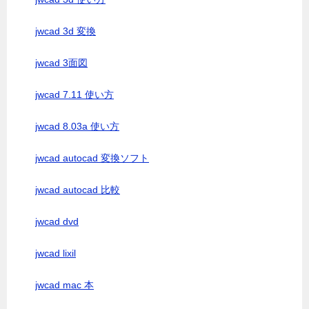
jwcad 3d 変換
jwcad 3面図
jwcad 7.11 使い方
jwcad 8.03a 使い方
jwcad autocad 変換ソフト
jwcad autocad 比較
jwcad dvd
jwcad lixil
jwcad mac 本