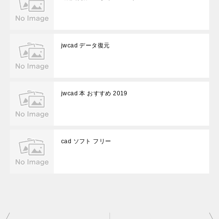
jwcad データ復元
jwcad 本 おすすめ 2019
cad ソフト フリー