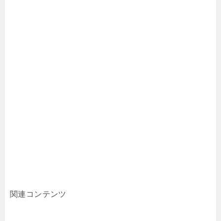
関連コンテンツ