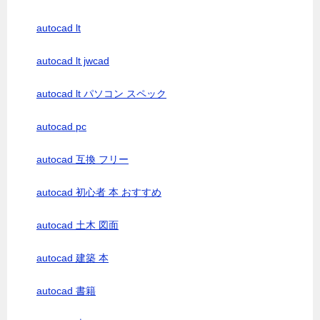
autocad lt
autocad lt jwcad
autocad lt パソコン スペック
autocad pc
autocad 互換 フリー
autocad 初心者 本 おすすめ
autocad 土木 図面
autocad 建築 本
autocad 書籍