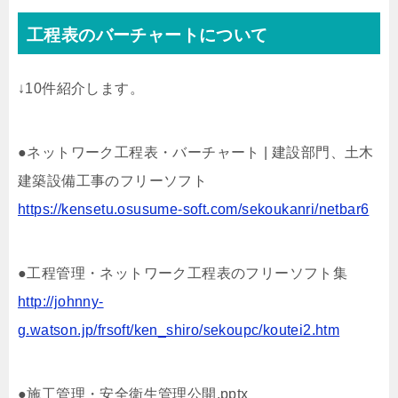
工程表のバーチャートについて
↓10件紹介します。
●ネットワーク工程表・バーチャート | 建設部門、土木
建築設備工事のフリーソフト
https://kensetu.osusume-soft.com/sekoukanri/netbar6
●工程管理・ネットワーク工程表のフリーソフト集
http://johnny-
g.watson.jp/frsoft/ken_shiro/sekoupc/koutei2.htm
●施工管理・安全衛生管理公開.pptx