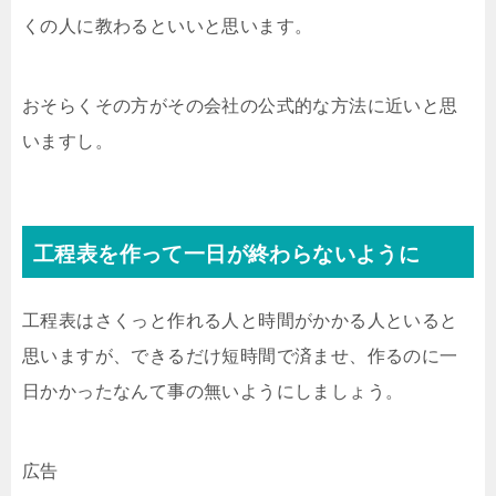
くの人に教わるといいと思います。
おそらくその方がその会社の公式的な方法に近いと思
いますし。
工程表を作って一日が終わらないように
工程表はさくっと作れる人と時間がかかる人といると
思いますが、できるだけ短時間で済ませ、作るのに一
日かかったなんて事の無いようにしましょう。
広告