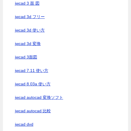
jwcad 3 面 図
jwcad 3d フリー
jwcad 3d 使い方
jwcad 3d 変換
jwcad 3面図
jwcad 7.11 使い方
jwcad 8.03a 使い方
jwcad autocad 変換ソフト
jwcad autocad 比較
jwcad dvd