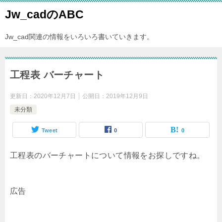
Jw_cadのABC
Jw_cad関連の情報をいろいろ書いていきます。
工程表 バーチャート
更新日：
2020年12月7日
公開日：
2019年12月9日
未分類
Tweet
0
0
工程表のバーチャートについて情報をお探しですね。
広告