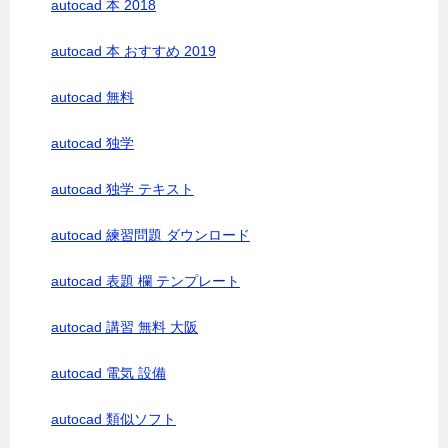
autocad 本 2018
autocad 本 おすすめ 2019
autocad 無料
autocad 独学
autocad 独学 テキスト
autocad 練習問題 ダウンロード
autocad 表題 欄 テンプレート
autocad 講習 無料 大阪
autocad 電気 設備
autocad 類似ソフト