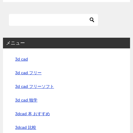
メニュー
3d cad
3d cad フリー
3d cad フリーソフト
3d cad 独学
3dcad 本 おすすめ
3dcad 比較