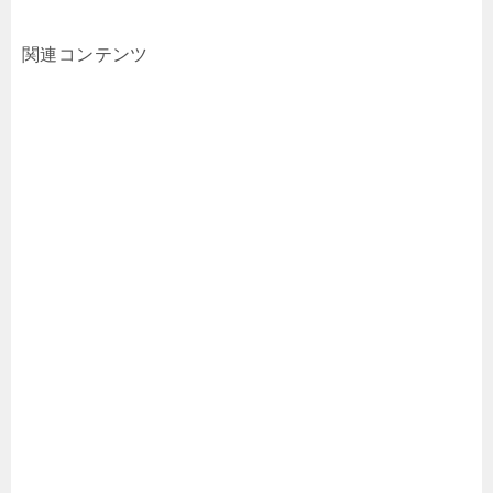
関連コンテンツ