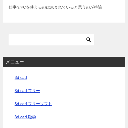
仕事でPCを使えるのは恵まれていると思うのが持論
メニュー
3d cad
3d cad フリー
3d cad フリーソフト
3d cad 独学