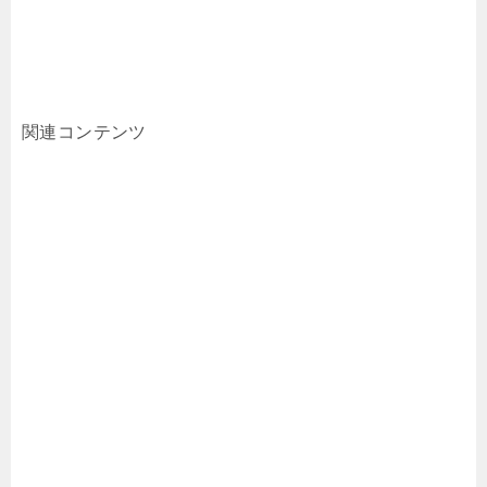
関連コンテンツ