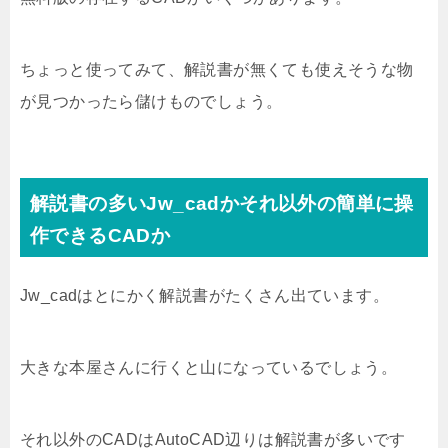
ちょっと使ってみて、解説書が無くても使えそうな物
が見つかったら儲けものでしょう。
解説書の多いJw_cadかそれ以外の簡単に操
作できるCADか
Jw_cadはとにかく解説書がたくさん出ています。
大きな本屋さんに行くと山になっているでしょう。
それ以外のCADはAutoCAD辺りは解説書が多いです