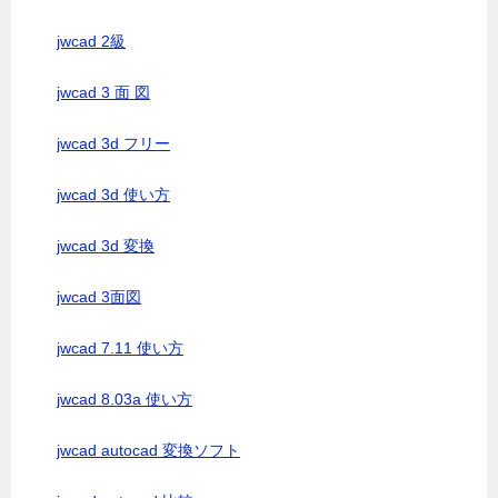
jwcad 2級
jwcad 3 面 図
jwcad 3d フリー
jwcad 3d 使い方
jwcad 3d 変換
jwcad 3面図
jwcad 7.11 使い方
jwcad 8.03a 使い方
jwcad autocad 変換ソフト