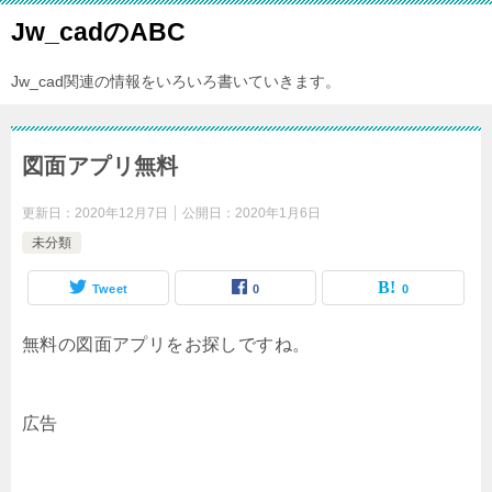
Jw_cadのABC
Jw_cad関連の情報をいろいろ書いていきます。
図面アプリ無料
更新日：
2020年12月7日
公開日：
2020年1月6日
未分類
Tweet
0
0
無料の図面アプリをお探しですね。
広告