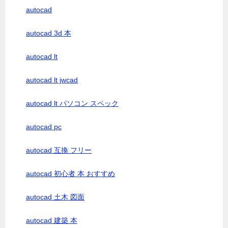
autocad
autocad 3d 本
autocad lt
autocad lt jwcad
autocad lt パソコン スペック
autocad pc
autocad 互換 フリー
autocad 初心者 本 おすすめ
autocad 土木 図面
autocad 建築 本