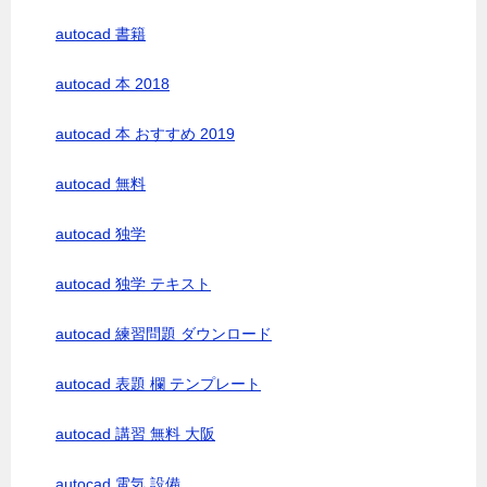
autocad 書籍
autocad 本 2018
autocad 本 おすすめ 2019
autocad 無料
autocad 独学
autocad 独学 テキスト
autocad 練習問題 ダウンロード
autocad 表題 欄 テンプレート
autocad 講習 無料 大阪
autocad 電気 設備