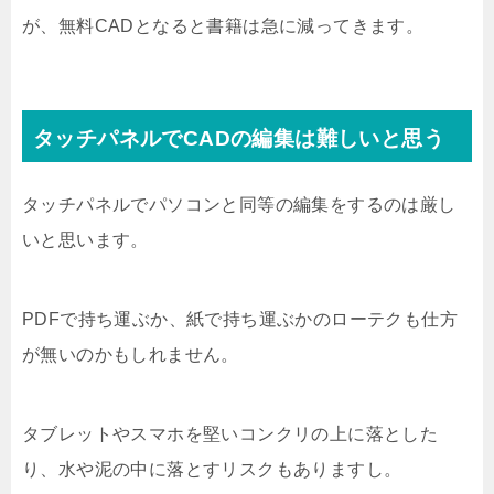
が、無料CADとなると書籍は急に減ってきます。
タッチパネルでCADの編集は難しいと思う
タッチパネルでパソコンと同等の編集をするのは厳し
いと思います。
PDFで持ち運ぶか、紙で持ち運ぶかのローテクも仕方
が無いのかもしれません。
タブレットやスマホを堅いコンクリの上に落とした
り、水や泥の中に落とすリスクもありますし。