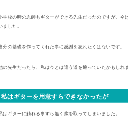
小学校の時の恩師もギターができる先生だったのですが、今
いました。
自分の基礎を作ってくれた事に感謝を忘れたくはないです。
他の先生だったら、私は今とは違う道を通っていたかもしれ
私はギターを用意すらできなかったが
私はギターに触れる事すら無く歳を取ってしまいました。