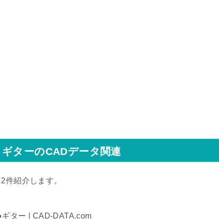
ギターのCADデータ関連
↓2件紹介します。
●ギター | CAD-DATA.com