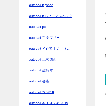
autocad lt jwcad
autocad lt パソコン スペック
autocad pc
autocad 互換 フリー
autocad 初心者 本 おすすめ
autocad 土木 図面
autocad 建築 本
autocad 書籍
autocad 本 2018
autocad 本 おすすめ 2019