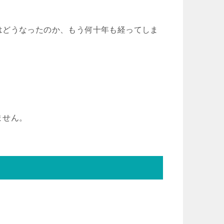
はどうなったのか、もう何十年も経ってしま
ません。