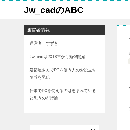
Jw_cadのABC
運営者情報
運営者：すずき
Jw_cadは2016年から勉強開始
建築屋さんでPCを使う人のお役立ち
情報を発信
仕事でPCを使えるのは恵まれている
と思うのが持論