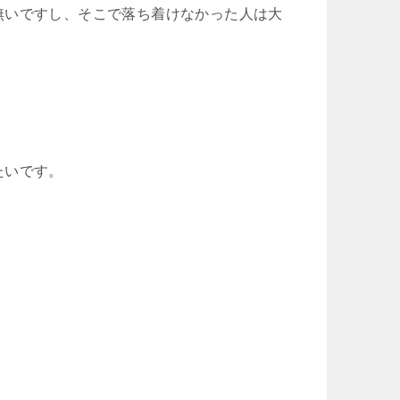
無いですし、そこで落ち着けなかった人は大
たいです。
。