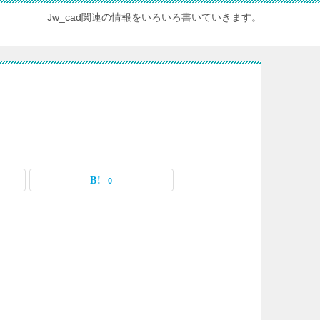
Jw_cad関連の情報をいろいろ書いていきます。
0