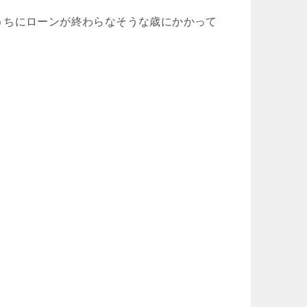
うちにローンが終わらなそうな歳にかかって